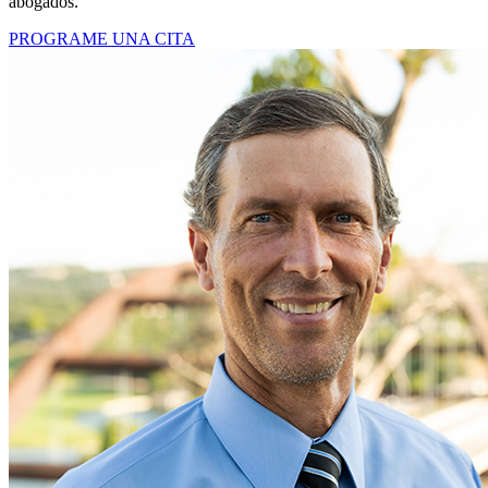
abogados.
PROGRAME UNA CITA