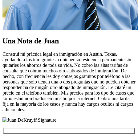
Una Nota de Juan
Construí mi práctica legal en inmigración en Austin, Texas,
ayudando a los inmigrantes a obtener su residencia permanente sin
quitarles los ahorros de toda su vida. No cobro las altas tarifas de
consulta que cobran muchos otros abogados de inmigración. De
hecho, con frecuencia les doy consejos gratuitos por teléfono a las
personas que solo tienen una o dos preguntas que no pueden obtener
respondencia de ningún otro abogado de inmigración. Le citaré un
precio en el teléfono también. Mis precios para los tipo de casos que
tomo estan nombrados en mi sitio por la internet. Cobro una tarifa
fija en la mayoría de los casos y nunca hay cargos ocultos ni cargos
adicionales.