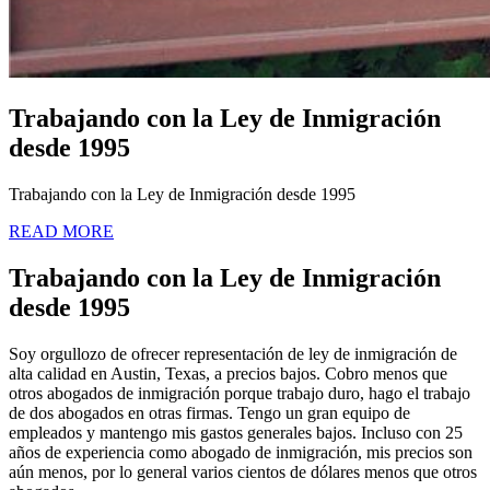
Trabajando con la Ley de Inmigración
desde 1995
Trabajando con la Ley de Inmigración desde 1995
READ MORE
Trabajando con la Ley de Inmigración
desde 1995
Soy orgullozo de ofrecer representación de ley de inmigración de
alta calidad en Austin, Texas, a precios bajos. Cobro menos que
otros abogados de inmigración porque trabajo duro, hago el trabajo
de dos abogados en otras firmas. Tengo un gran equipo de
empleados y mantengo mis gastos generales bajos. Incluso con 25
años de experiencia como abogado de inmigración, mis precios son
aún menos, por lo general varios cientos de dólares menos que otros