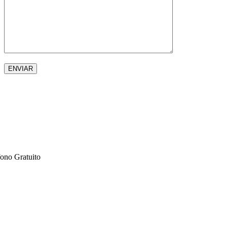
fono Gratuito