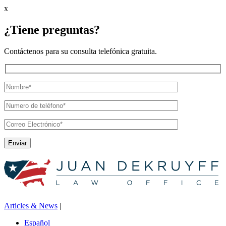
x
¿Tiene preguntas?
Contáctenos para su consulta telefónica gratuita.
Articles & News
|
Español