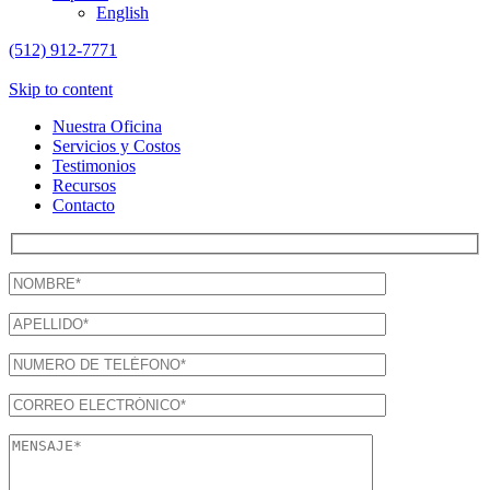
English
(512) 912-7771
Skip to content
Nuestra Oficina
Servicios y Costos
Testimonios
Recursos
Contacto